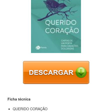
Ficha técnica
QUERIDO CORAÇÃO